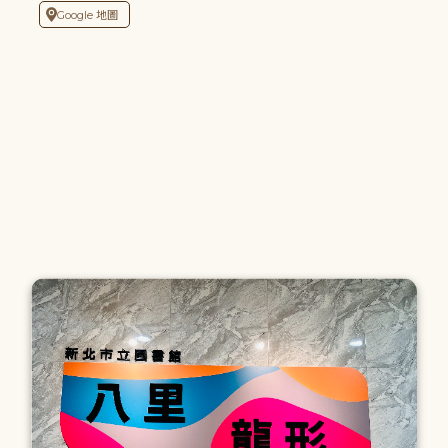
Google 地圖