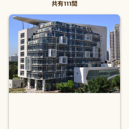
共有111間