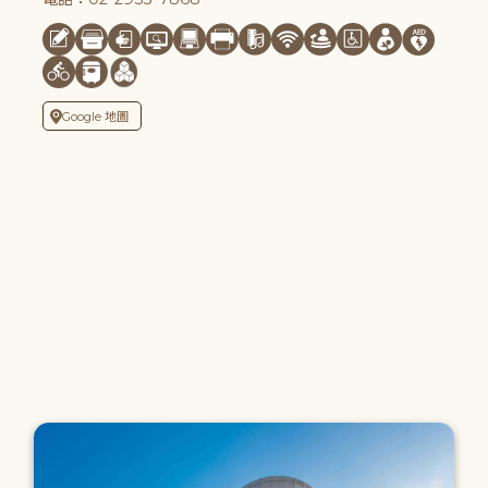
Google 地圖