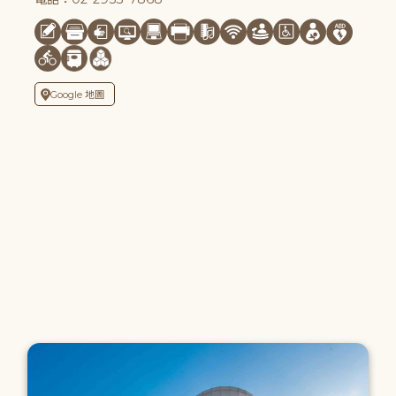
Google 地圖