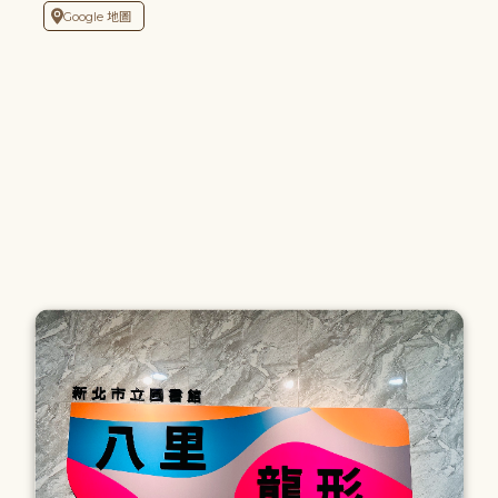
Google 地圖