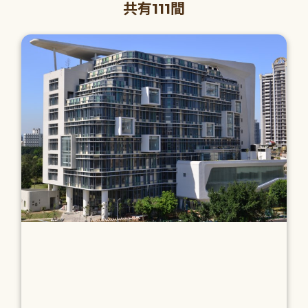
共有111間