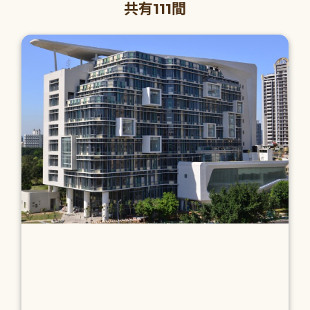
共有111間