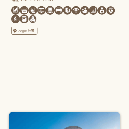
Google 地圖