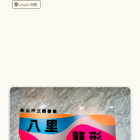
Google 地圖