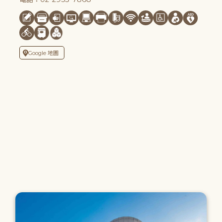
Google 地圖