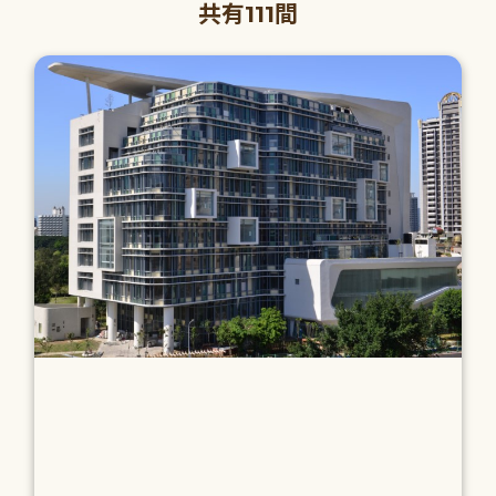
共有111間