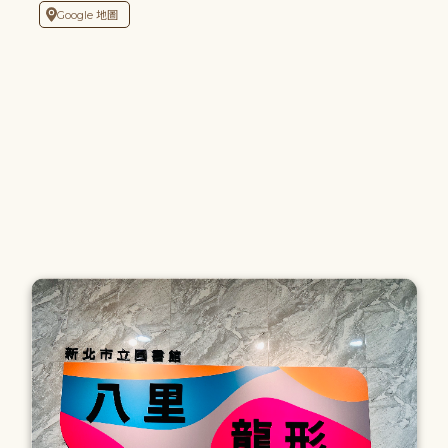
Google 地圖