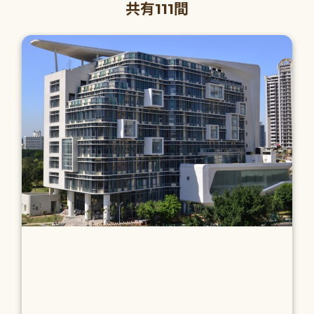
共有111間