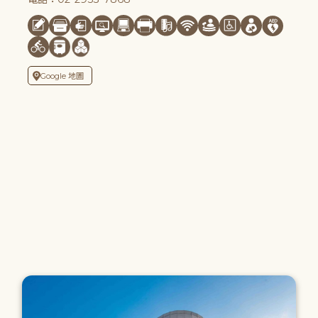
Google 地圖