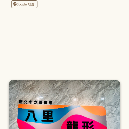
Google 地圖