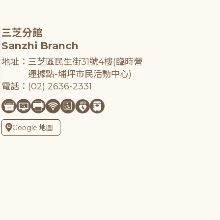
三芝分館
Sanzhi Branch
地址：三芝區民生街31號4樓(臨時營
運據點-埔坪市民活動中心)
電話：(02) 2636-2331
Google 地圖