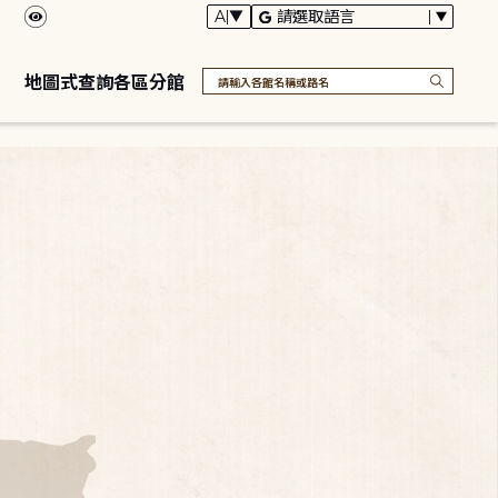
地圖式查詢各區分館