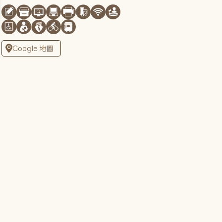
Google 地圖