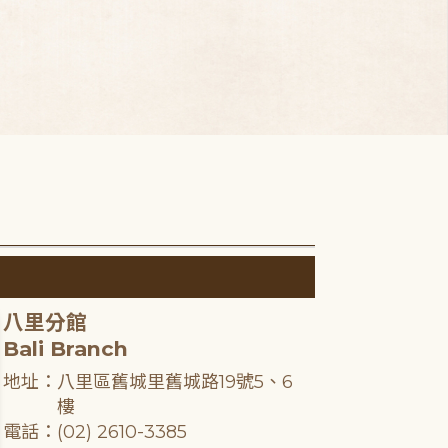
八里分館
Bali Branch
地址：八里區舊城里舊城路19號5、6
樓
電話：(02) 2610-3385