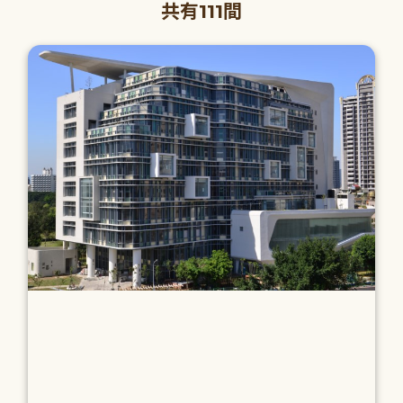
共有111間