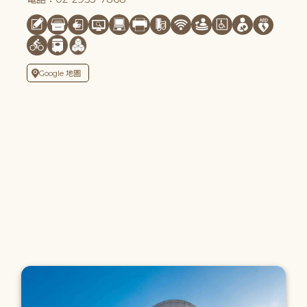
Google 地圖