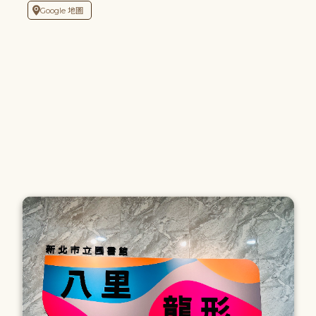
Google 地圖