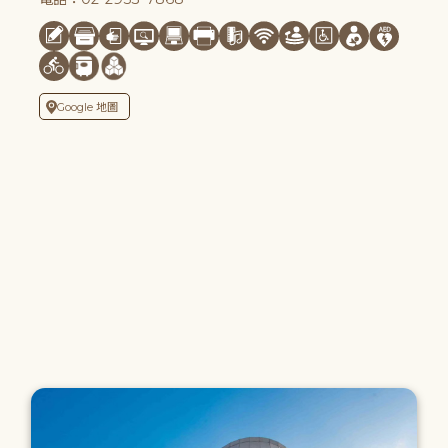
Google 地圖