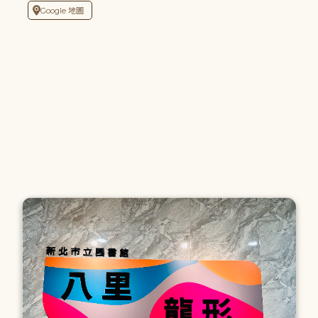
Google 地圖