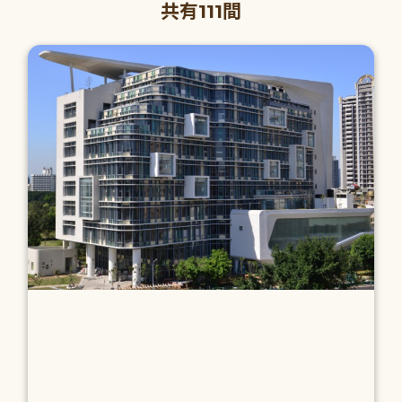
共有111間