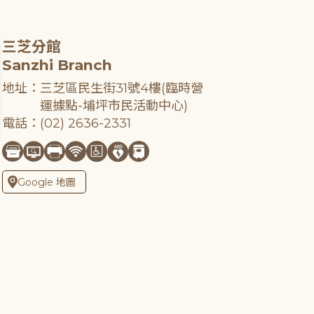
三芝分館
Sanzhi Branch
地址：三芝區民生街31號4樓(臨時營
運據點-埔坪市民活動中心)
電話：(02) 2636-2331
Google 地圖