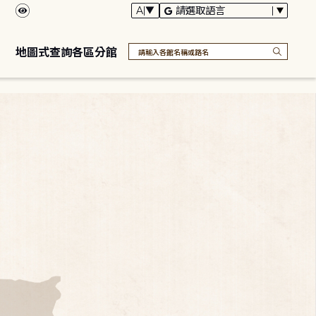
地圖式查詢各區分館