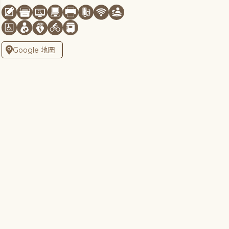
Google 地圖