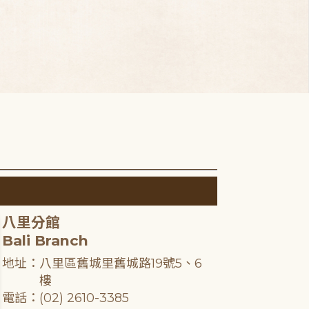
八里分館
Bali Branch
地址：八里區舊城里舊城路19號5、6
樓
電話：(02) 2610-3385