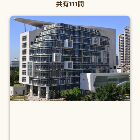
共有111間