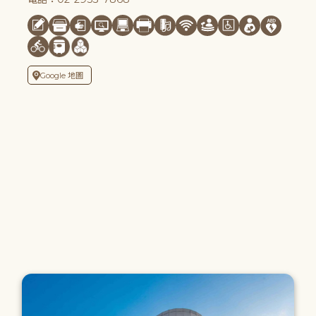
Google 地圖