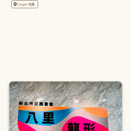
Google 地圖