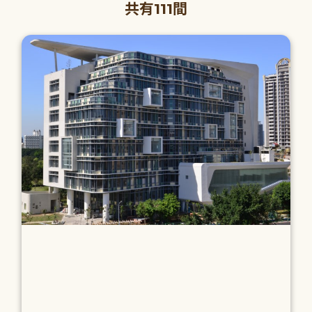
共有111間