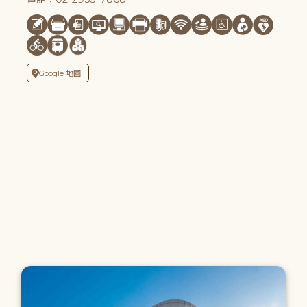
Google 地圖