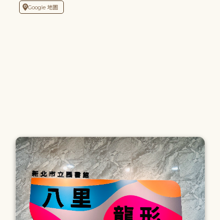
Google 地圖