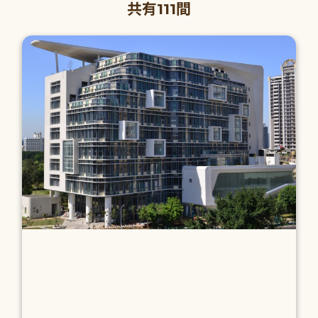
共有111間