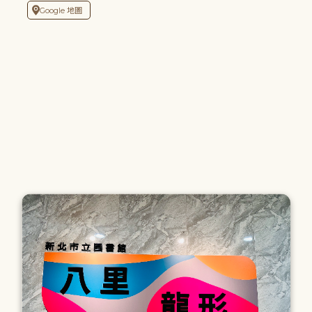
Google 地圖