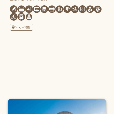
Google 地圖