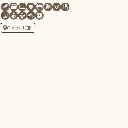
Google 地圖