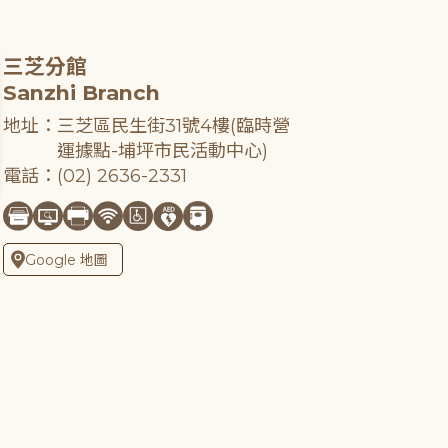
三芝分館
Sanzhi Branch
地址：三芝區民生街31號4樓(臨時營
運據點-埔坪市民活動中心)
電話：(02) 2636-2331
Google 地圖