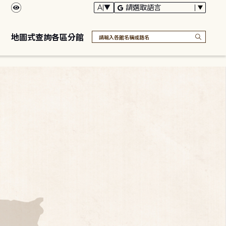
地圖式查詢各區分館