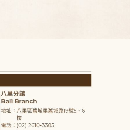
八里分館
Bali Branch
地址：八里區舊城里舊城路19號5、6
樓
電話：(02) 2610-3385