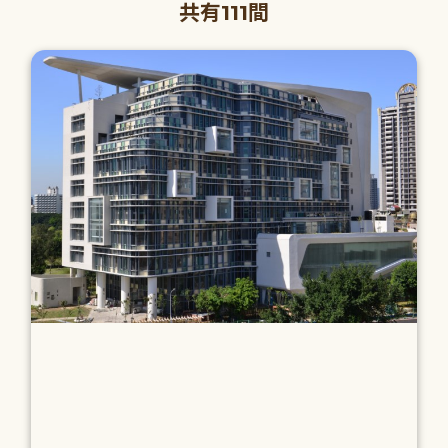
共有111間