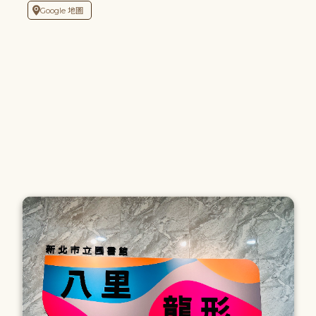
Google 地圖