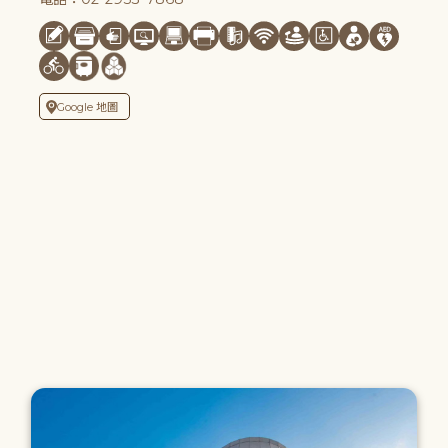
Google 地圖