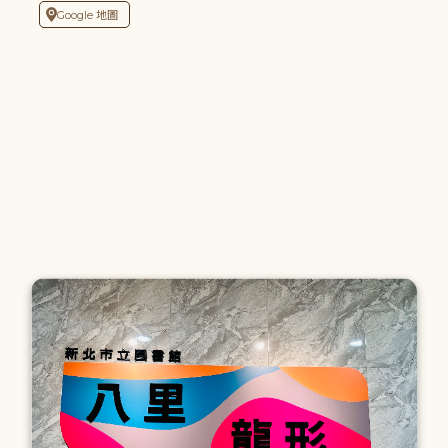
Google 地圖