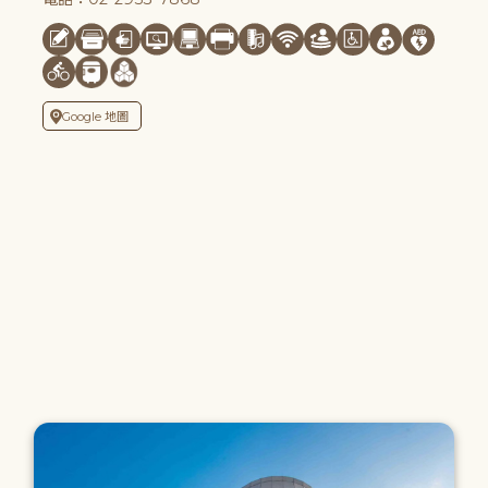
Google 地圖