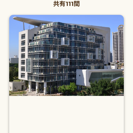
共有111間