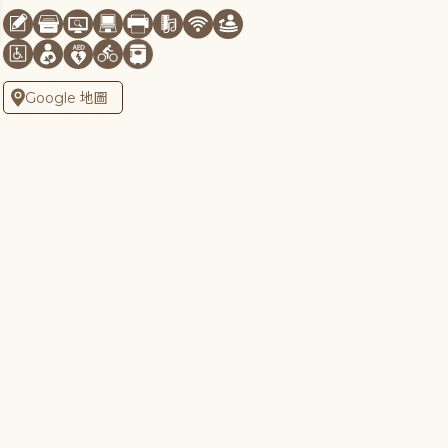
Google 地圖