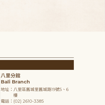
八里分館
Bali Branch
地址：八里區舊城里舊城路19號5、6
樓
電話：(02) 2610-3385