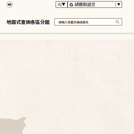
地圖式查詢各區分館