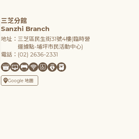
三芝分館
Sanzhi Branch
地址：三芝區民生街31號4樓(臨時營
運據點-埔坪市民活動中心)
電話：(02) 2636-2331
Google 地圖