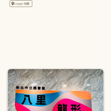
Google 地圖