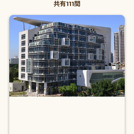
共有111間