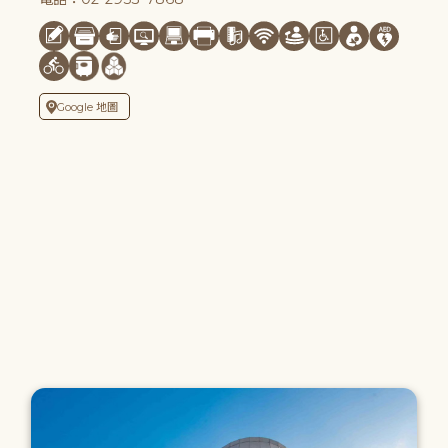
Google 地圖