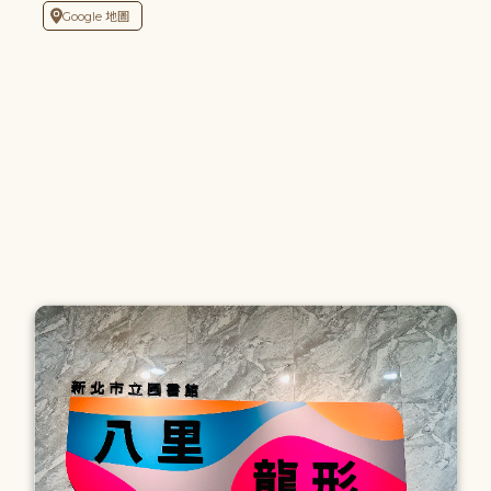
Google 地圖