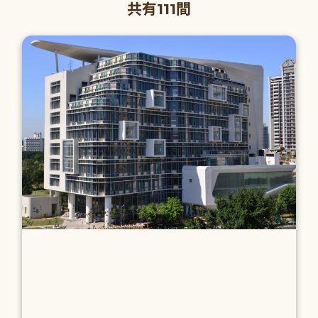
共有111間