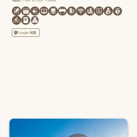
Google 地圖