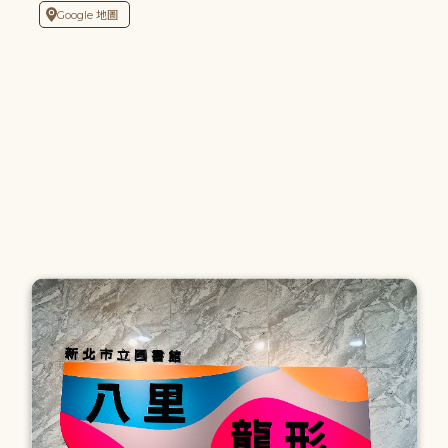
Google 地圖