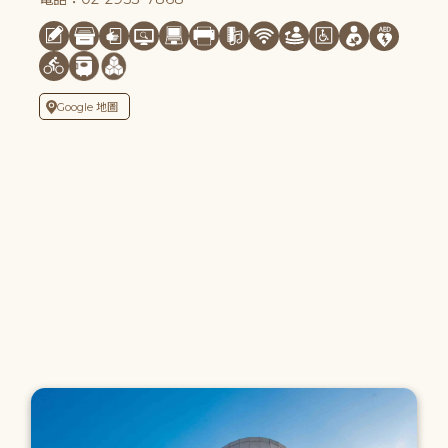
Google 地圖