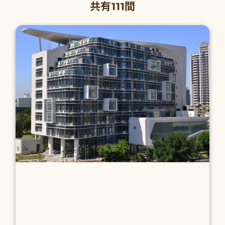
共有111間