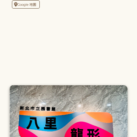
Google 地圖