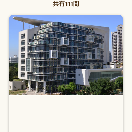
共有111間