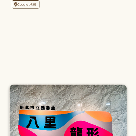
Google 地圖