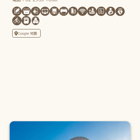
Google 地圖