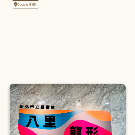
Google 地圖