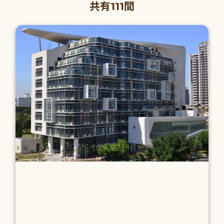
共有111間