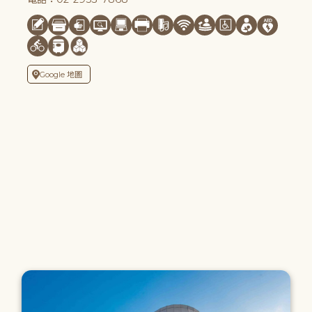
Google 地圖