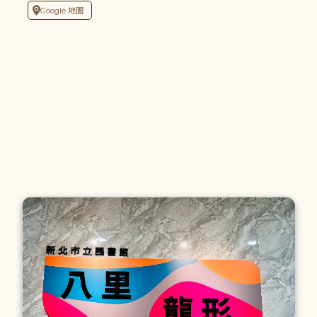
Google 地圖