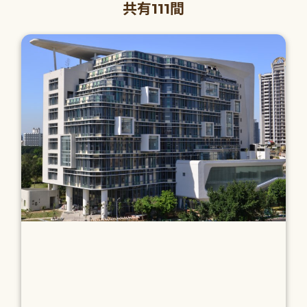
共有111間