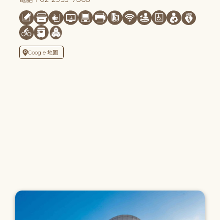
Google 地圖