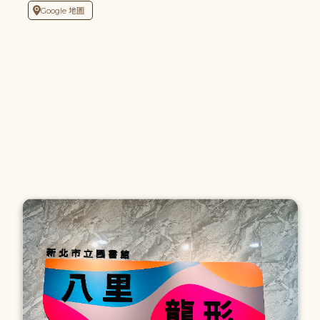
Google 地圖