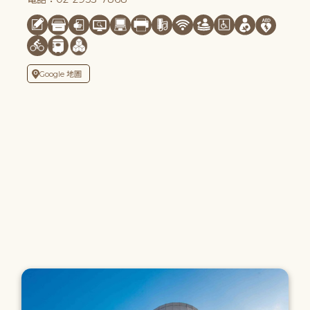
Google 地圖