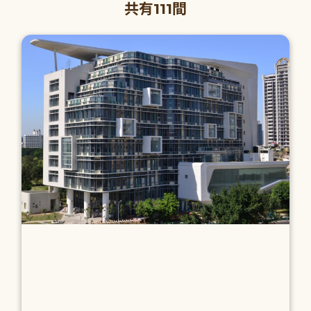
共有111間