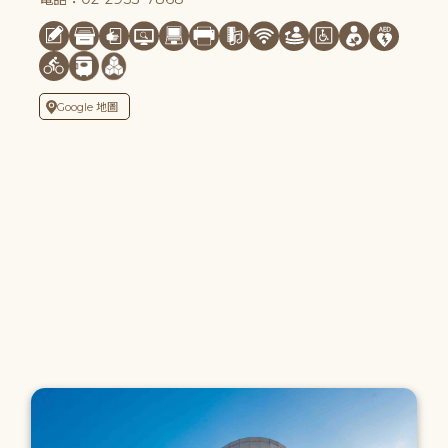
Google 地圖