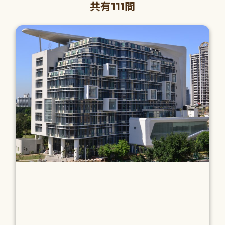
共有111間