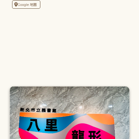
Google 地圖