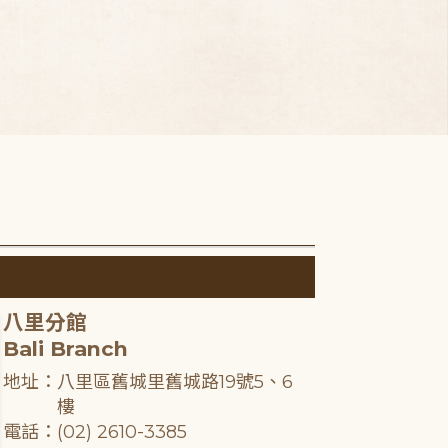
八里分館
Bali Branch
地址：八里區舊城里舊城路19號5、6
樓
電話：(02) 2610-3385