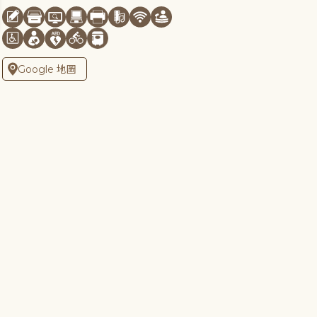
Google 地圖