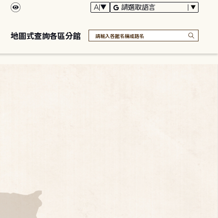
地圖式查詢各區分館