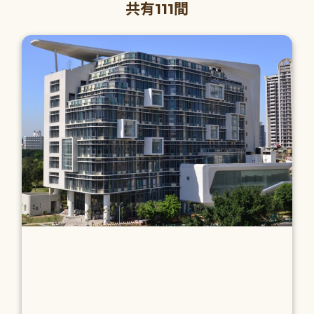
共有111間