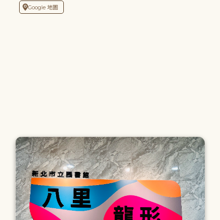
Google 地圖