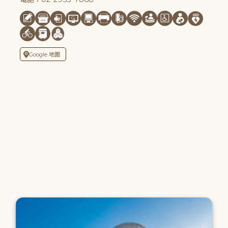
Google 地圖