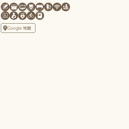
Google 地圖