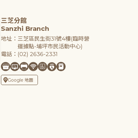
三芝分館
Sanzhi Branch
地址：三芝區民生街31號4樓(臨時營
運據點-埔坪市民活動中心)
電話：(02) 2636-2331
Google 地圖