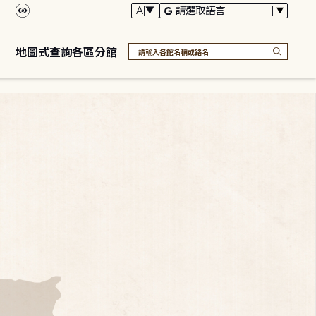
地圖式查詢各區分館