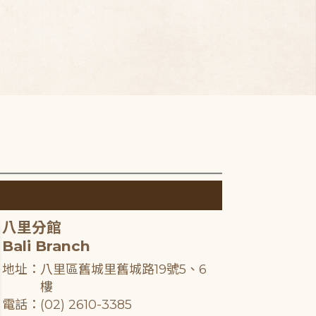
八里分館
Bali Branch
地址：八里區舊城里舊城路19號5、6
樓
電話：(02) 2610-3385