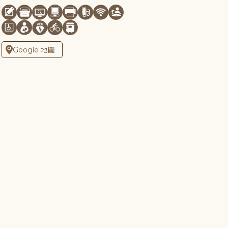
Google 地圖