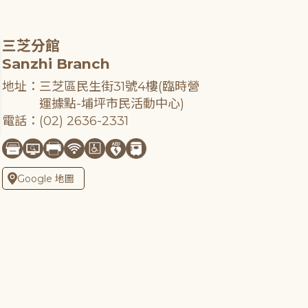
三芝分館
Sanzhi Branch
地址：三芝區民生街31號4樓(臨時營
運據點-埔坪市民活動中心)
電話：(02) 2636-2331
Google 地圖