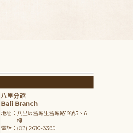
八里分館
Bali Branch
地址：八里區舊城里舊城路19號5、6
樓
電話：(02) 2610-3385