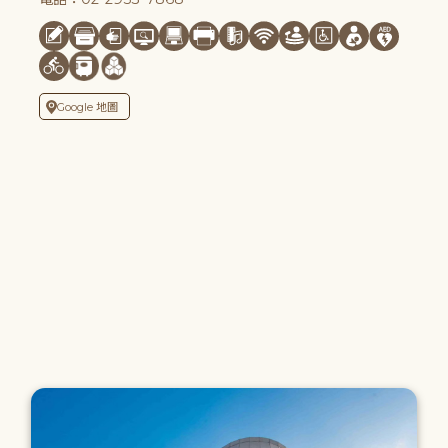
Google 地圖