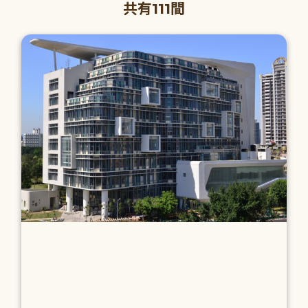
共有111間