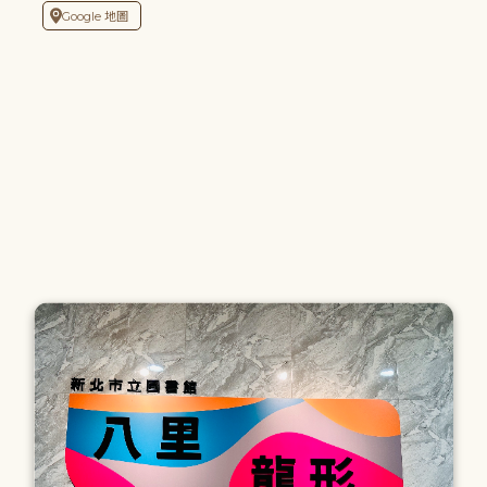
Google 地圖