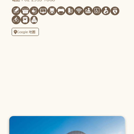
Google 地圖