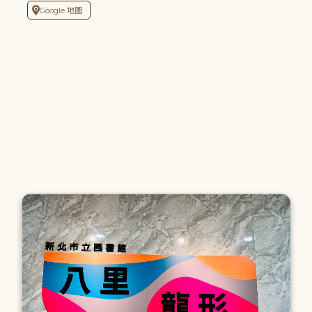
Google 地圖