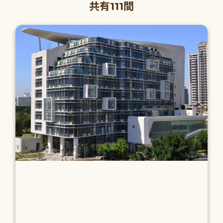
共有111間