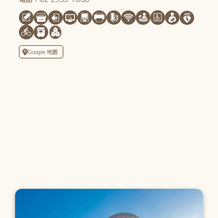
Google 地圖