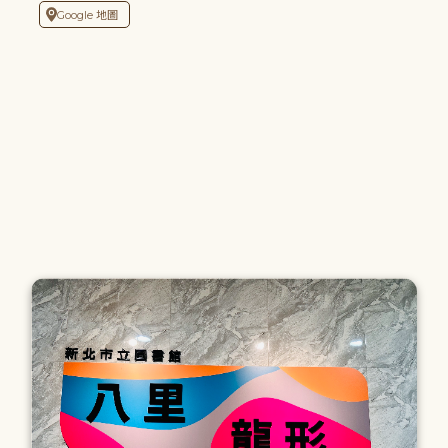
Google 地圖