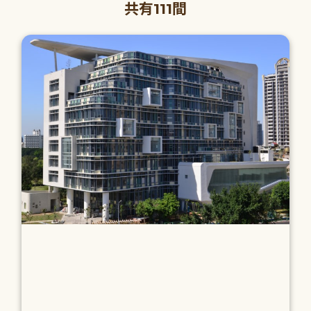
共有111間