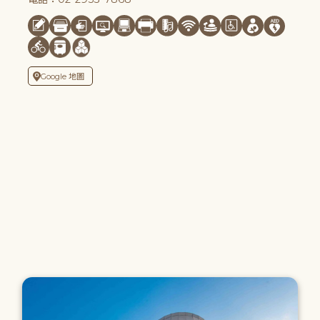
Google 地圖