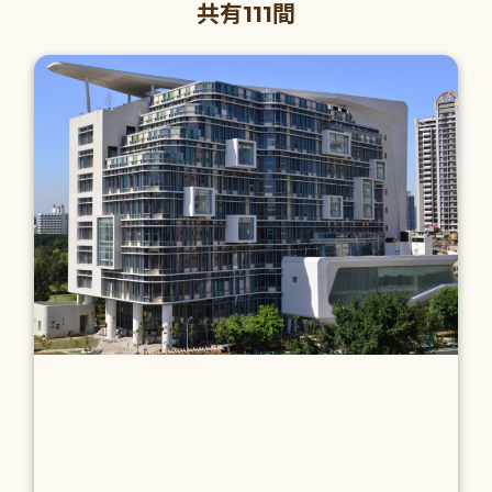
共有111間