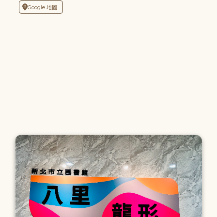
Google 地圖