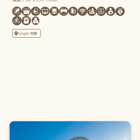
Google 地圖