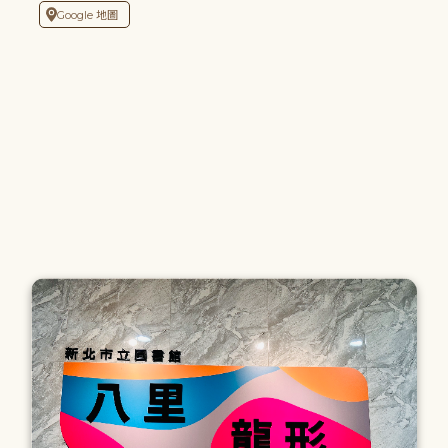
Google 地圖