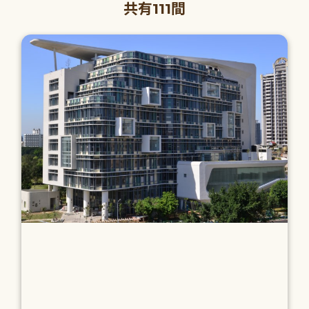
共有111間