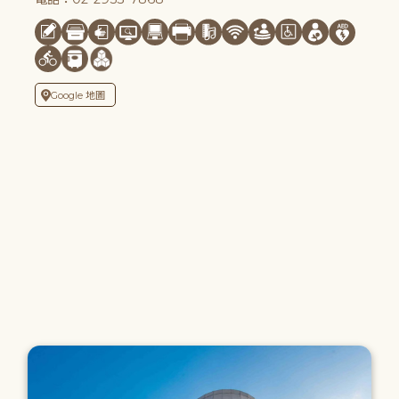
Google 地圖