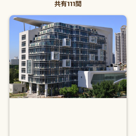
共有111間