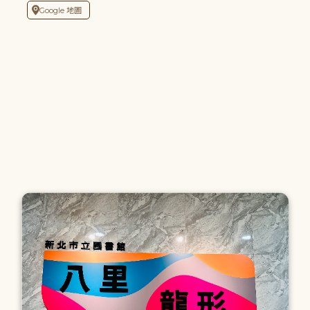
Google 地圖