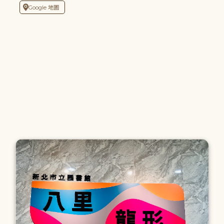
Google 地圖