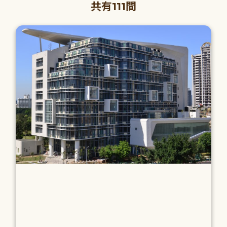
共有111間