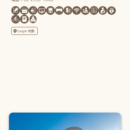
Google 地圖