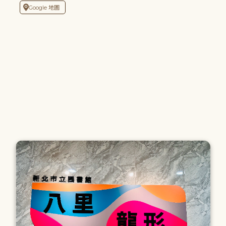
Google 地圖