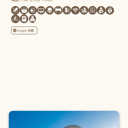
Google 地圖