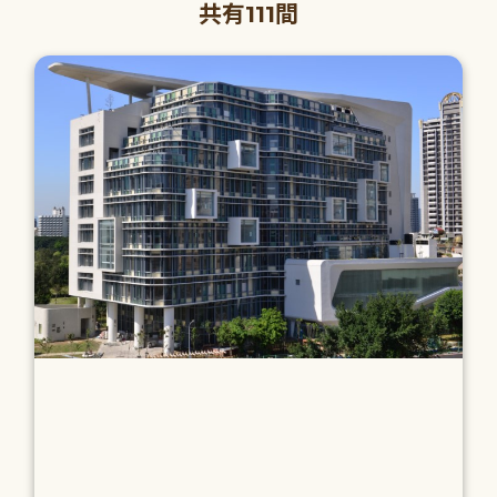
共有111間