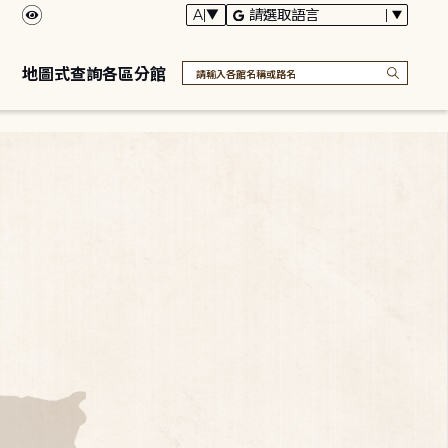
地圖式查詢各區分館