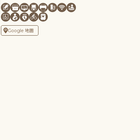
Google 地圖