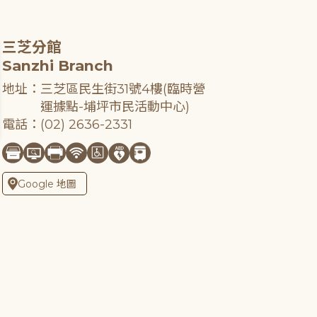
三芝分館
Sanzhi Branch
地址：三芝區民生街31號4樓(臨時營
運據點-埔坪市民活動中心)
電話：(02) 2636-2331
Google 地圖