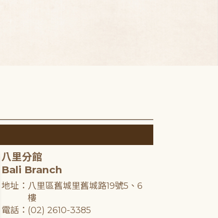
八里分館
Bali Branch
地址：八里區舊城里舊城路19號5、6
樓
電話：(02) 2610-3385