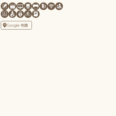
Google 地圖