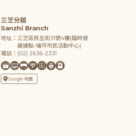
三芝分館
Sanzhi Branch
地址：三芝區民生街31號4樓(臨時營
運據點-埔坪市民活動中心)
電話：(02) 2636-2331
Google 地圖