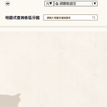
地圖式查詢各區分館