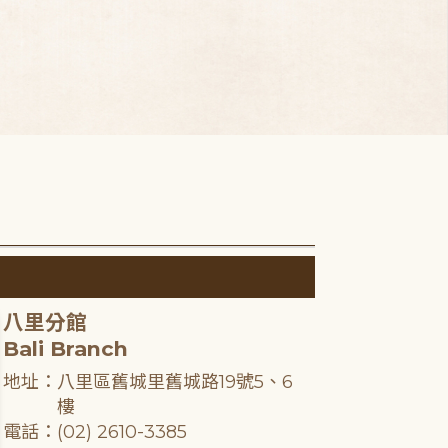
八里分館
Bali Branch
地址：八里區舊城里舊城路19號5、6
樓
電話：(02) 2610-3385