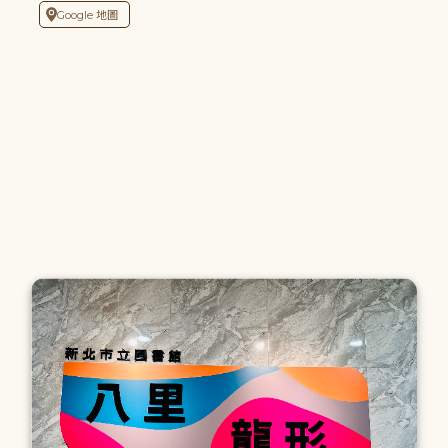
Google 地圖