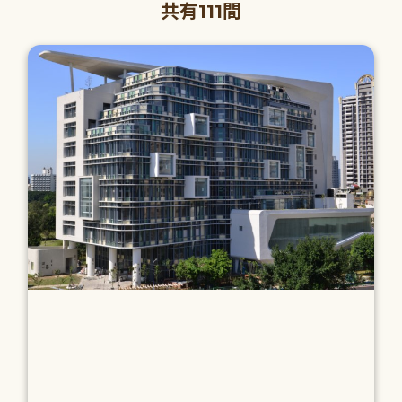
共有111間