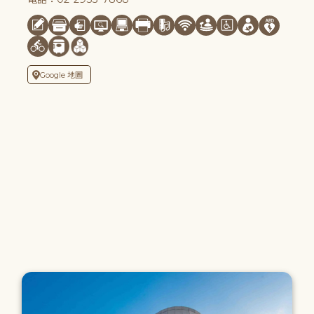
Google 地圖