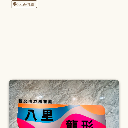
Google 地圖