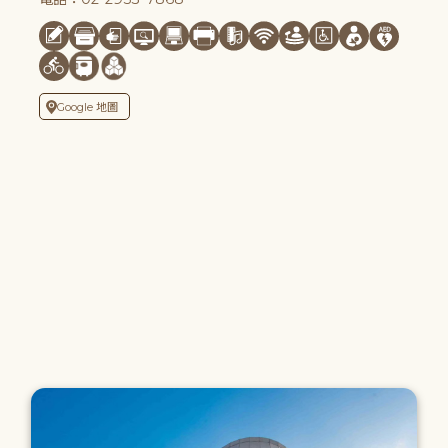
Google 地圖