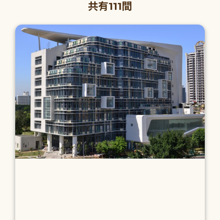
共有111間