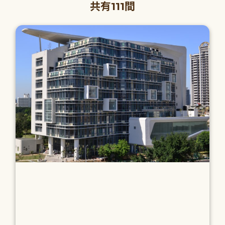
共有111間