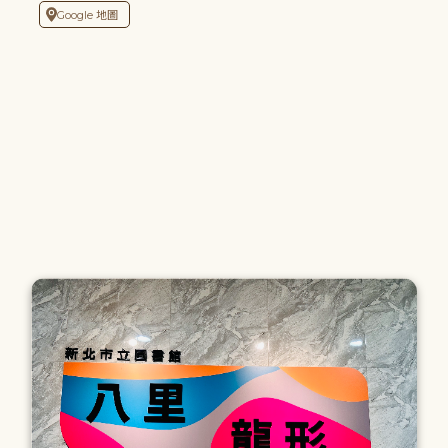
Google 地圖