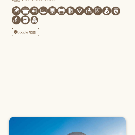
Google 地圖