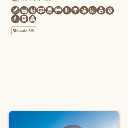
Google 地圖