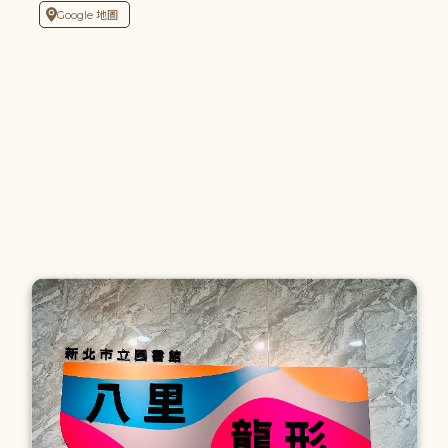
Google 地圖