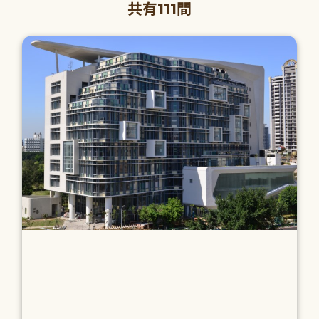
共有111間