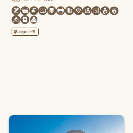
Google 地圖