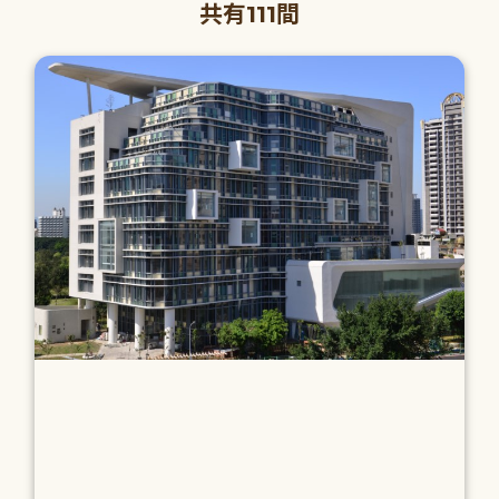
共有111間