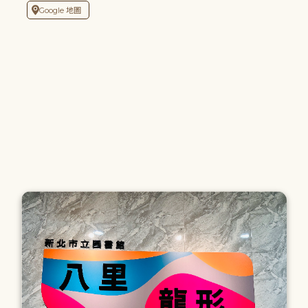
Google 地圖