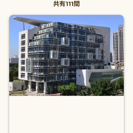
共有111間