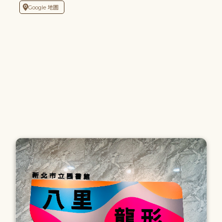
Google 地圖