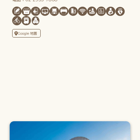
Google 地圖