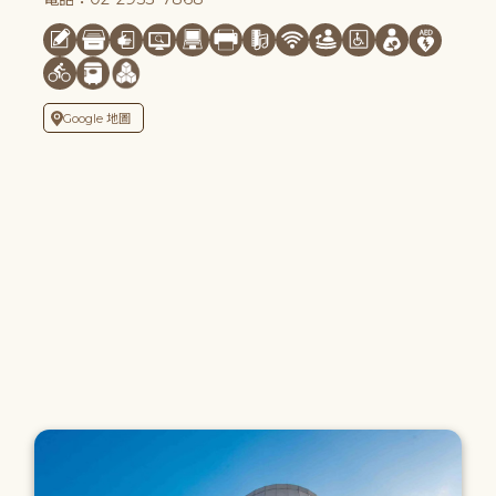
Google 地圖