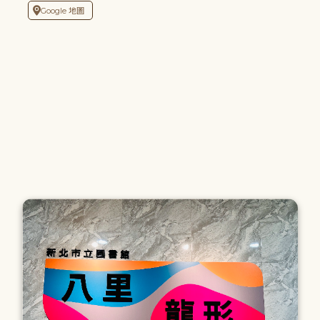
Google 地圖