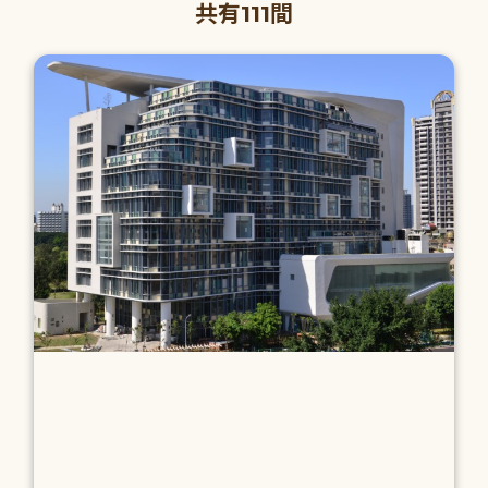
共有111間