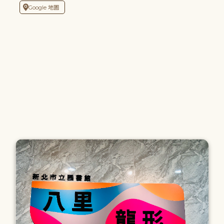
Google 地圖