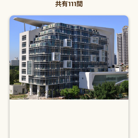
共有111間