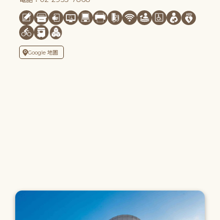
Google 地圖