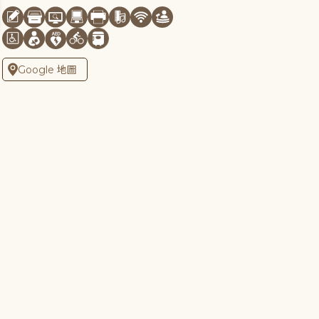
Google 地圖