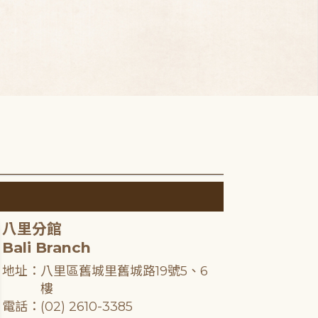
八里分館
Bali Branch
地址：八里區舊城里舊城路19號5、6
樓
電話：(02) 2610-3385