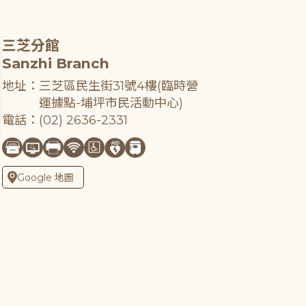
三芝分館
Sanzhi Branch
地址：三芝區民生街31號4樓(臨時營
運據點-埔坪市民活動中心)
電話：(02) 2636-2331
Google 地圖