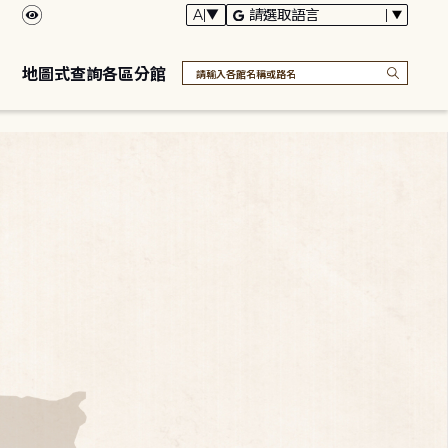
地圖式查詢各區分館