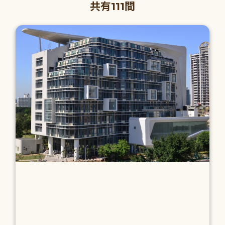
共有111間