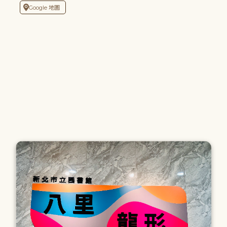
Google 地圖