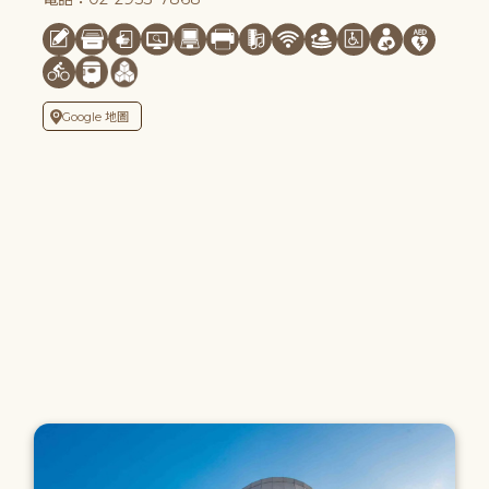
Google 地圖