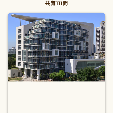
共有111間