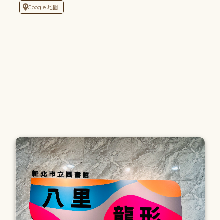
Google 地圖