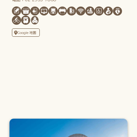
Google 地圖